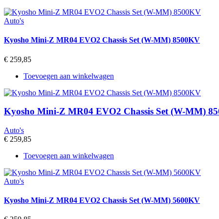
Auto's
Kyosho Mini-Z MR04 EVO2 Chassis Set (W-MM) 8500KV
€
259,85
Toevoegen aan winkelwagen
Kyosho Mini-Z MR04 EVO2 Chassis Set (W-MM) 8
Auto's
€
259,85
Toevoegen aan winkelwagen
Auto's
Kyosho Mini-Z MR04 EVO2 Chassis Set (W-MM) 5600KV