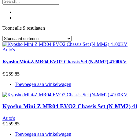
Toont alle 9 resultaten
Auto's
Kyosho Mini-Z MR04 EVO2 Chassis Set (N-MM2) 4100KV
€
259,85
Toevoegen aan winkelwagen
Kyosho Mini-Z MR04 EVO2 Chassis Set (N-MM2) 
Auto's
€
259,85
Toevoegen aan winkelwagen